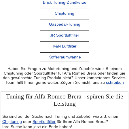
Brisk Tuning-Zündkerze
Chiptuning
Gaspedal-Tuning
JR Sportluftfilter
K&N Luftfilter
Kofferraumwanne
Haben Sie Fragen zu Motortuning und Zubehör wie z.B. einem
Chiptuning oder Sportluftfilter für Alfa Romeo Brera oder finden Sie
das gewünschte Tuning Produkt nicht? Unser kompetentes Service-
Team hilft Ihnen gerne weiter. Zögern Sie nicht, uns zu
schreiben
Tuning für Alfa Romeo Brera - spüren Sie die
Leistung
Sie sind auf der Suche nach Tuning und Zubehör wie z.B. einem
Chiptuning
oder
Sportluftfilter
für Ihren Alfa Romeo Brera?
Ihre Suche kann jetzt ein Ende haben!