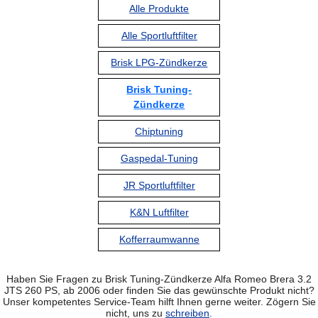
Alle Produkte
Alle Sportluftfilter
Brisk LPG-Zündkerze
Brisk Tuning-
Zündkerze
Chiptuning
Gaspedal-Tuning
JR Sportluftfilter
K&N Luftfilter
Kofferraumwanne
Haben Sie Fragen zu Brisk Tuning-Zündkerze Alfa Romeo Brera 3.2
JTS 260 PS, ab 2006 oder finden Sie das gewünschte Produkt nicht?
Unser kompetentes Service-Team hilft Ihnen gerne weiter. Zögern Sie
nicht, uns zu
schreiben
.