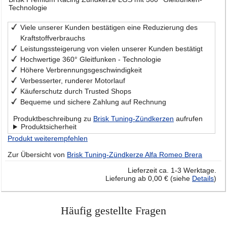
Technologie
Viele unserer Kunden bestätigen eine Reduzierung des
Kraftstoffverbrauchs
Leistungssteigerung von vielen unserer Kunden bestätigt
Hochwertige 360° Gleitfunken - Technologie
Höhere Verbrennungsgeschwindigkeit
Verbesserter, runderer Motorlauf
Käuferschutz durch Trusted Shops
Bequeme und sichere Zahlung auf Rechnung
Produktbeschreibung zu
Brisk Tuning-Zündkerzen
aufrufen
Produktsicherheit
Produkt weiterempfehlen
Zur Übersicht von
Brisk Tuning-Zündkerze Alfa Romeo Brera
Lieferzeit ca. 1-3 Werktage.
Lieferung ab 0,00 € (siehe
Details
)
Häufig gestellte Fragen