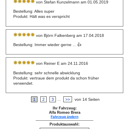
von Stefan Kunzelmann am 01.05.2019
Bestellung: Alles super
Produkt: Hält was es verspricht
von Björn Falkenberg am 17.04.2018
Bestellung: Immer wieder gerne ... 👍
von Reiner E am 24.11.2016
Bestellung: sehr schnelle abwicklung
Produkt: vertraue dem produkt da schon früher
verwendet.
1
2
3
...
>>
von 14 Seiten
Ihr Fahrzeug:
Alfa Romeo Brera
Fahrzeug ändern
Produktauswahl: