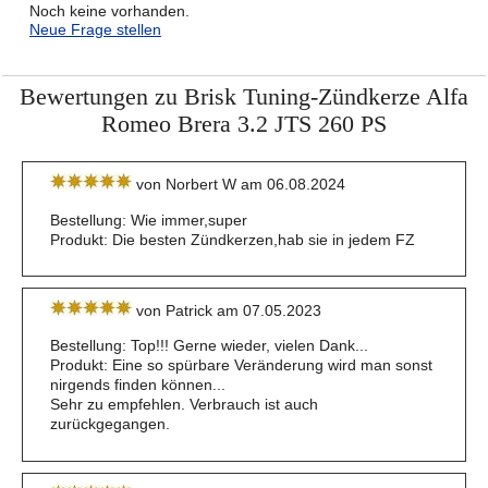
Noch keine vorhanden.
Neue Frage stellen
Bewertungen zu Brisk Tuning-Zündkerze Alfa
Romeo Brera 3.2 JTS 260 PS
von Norbert W am 06.08.2024
Bestellung: Wie immer,super
Produkt: Die besten Zündkerzen,hab sie in jedem FZ
von Patrick am 07.05.2023
Bestellung: Top!!! Gerne wieder, vielen Dank...
Produkt: Eine so spürbare Veränderung wird man sonst
nirgends finden können...
Sehr zu empfehlen. Verbrauch ist auch
zurückgegangen.