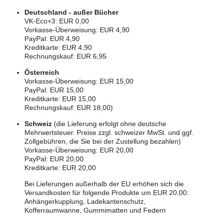
Deutschland - außer Bücher
VK-Eco+3: EUR 0,00
Vorkasse-Überweisung: EUR 4,90
PayPal: EUR 4,90
Kreditkarte: EUR 4,90
Rechnungskauf: EUR 6,95
Österreich
Vorkasse-Überweisung: EUR 15,00
PayPal: EUR 15,00
Kreditkarte: EUR 15,00
Rechnungskauf: EUR 18,00)
Schweiz
(die Lieferung erfolgt ohne deutsche
Mehrwertsteuer. Preise zzgl. schweizer MwSt. und ggf.
Zollgebühren, die Sie bei der Zustellung bezahlen)
Vorkasse-Überweisung: EUR 20,00
PayPal: EUR 20,00
Kreditkarte: EUR 20,00
Bei Lieferungen außerhalb der EU erhöhen sich die
Versandkosten für folgende Produkte um EUR 20,00:
Anhängerkupplung, Ladekantenschutz,
Kofferraumwanne, Gummimatten und Federn