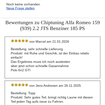
Noch keine vorhanden.
Neue Frage stellen
Bewertungen zu Chiptuning Alfa Romeo 159
(939) 2.2 JTS Benziner 185 PS
von Marcel am 21.01.2026
Bestellung: sehr schnelle Lieferung
Produkt: mit Ruhe und Geschik, ist der Einbau relativ
einfach!
Das Ergebniss muss ich noch austesten
aber jetzt schon schnelle Gasannahme
Polo 6n2 GTI
von Jens Andresen am 26.11.2025
Bestellung: Topp
Produkt: Sehr gutes Teil, bringt richtig Laune mit diesen
Teil jeden Tag aufs neue zu Fahren.