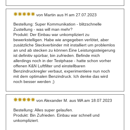
von Martin aus H am 27.07.2023
Bestellung: Super Kommunikation - blitzschnelle
Zustellung - was will man mehr?
Produkt: Der Einbau war unkompliziert zu
bewerkstelligen. Habe wie angegeben verlötet, aber
zusätzliche Steckverbinder mit installiert um problemlos
an und ab stecken zu können.Eine Leistungssteigerung
ist definitiv spürbar, bin zufrieden. Befinde mich
allerdings noch in der Testphase - hatte schon vorher
offenen K&N Luftfilter und einstellbaren
Benzindruckregler verbaut, experimentiere nun noch
mit dem optimalen Benzindruck. Ich denke das wird
noch besser werden ;)
von Alexander M. aus WA am 18.07.2023
Bestellung: Alles super gelaufen.
Produkt: Bin Zufrieden. Einbau war schnell und
unkompliziert.