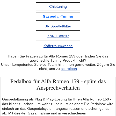
Chiptuning
Gaspedal-Tuning
JR Sportluftfilter
K&N Luftfilter
Kofferraumwanne
Haben Sie Fragen zu für Alfa Romeo 159 oder finden Sie das
gewünschte Tuning Produkt nicht?
Unser kompetentes Service-Team hilft Ihnen gerne weiter. Zögern Sie
nicht, uns zu
schreiben
Pedalbox für Alfa Romeo 159 - spüre das
Ansprechverhalten
Gaspedaltuning als Plug & Play-Lösung für Ihren Alfa Romeo 159 -
das klingt zu schön, um wahr zu sein. Ist es aber: Die Pedalbox wird
einfach an das Gaspedalsystem angeschlossen und schon geht's
ab: Mit direkter Gasannahme und in verschiedenen