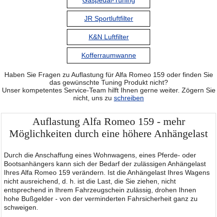
Gaspedal-Tuning
JR Sportluftfilter
K&N Luftfilter
Kofferraumwanne
Haben Sie Fragen zu Auflastung für Alfa Romeo 159 oder finden Sie
das gewünschte Tuning Produkt nicht?
Unser kompetentes Service-Team hilft Ihnen gerne weiter. Zögern Sie
nicht, uns zu
schreiben
Auflastung Alfa Romeo 159 - mehr
Möglichkeiten durch eine höhere Anhängelast
Durch die Anschaffung eines Wohnwagens, eines Pferde- oder
Bootsanhängers kann sich der Bedarf der zulässigen Anhängelast
Ihres Alfa Romeo 159 verändern. Ist die Anhängelast Ihres Wagens
nicht ausreichend, d. h. ist die Last, die Sie ziehen, nicht
entsprechend in Ihrem Fahrzeugschein zulässig, drohen Ihnen
hohe Bußgelder - von der verminderten Fahrsicherheit ganz zu
schweigen.