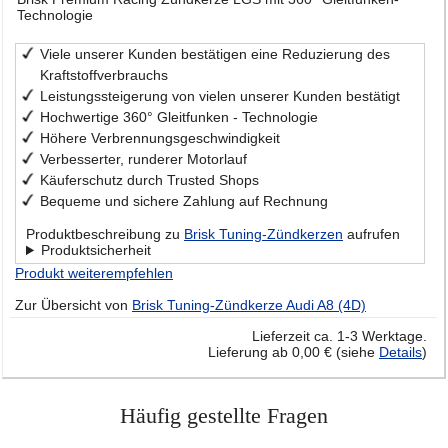
Technologie
Viele unserer Kunden bestätigen eine Reduzierung des
Kraftstoffverbrauchs
Leistungssteigerung von vielen unserer Kunden bestätigt
Hochwertige 360° Gleitfunken - Technologie
Höhere Verbrennungsgeschwindigkeit
Verbesserter, runderer Motorlauf
Käuferschutz durch Trusted Shops
Bequeme und sichere Zahlung auf Rechnung
Produktbeschreibung zu
Brisk Tuning-Zündkerzen
aufrufen
Produktsicherheit
Produkt weiterempfehlen
Zur Übersicht von
Brisk Tuning-Zündkerze Audi A8 (4D)
Lieferzeit ca. 1-3 Werktage.
Lieferung ab 0,00 € (siehe
Details
)
Häufig gestellte Fragen