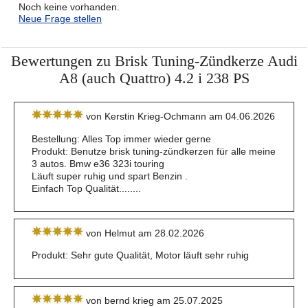
Noch keine vorhanden.
Neue Frage stellen
Bewertungen zu Brisk Tuning-Zündkerze Audi
A8 (auch Quattro) 4.2 i 238 PS
von Kerstin Krieg-Ochmann am 04.06.2026
Bestellung: Alles Top immer wieder gerne
Produkt: Benutze brisk tuning-zündkerzen für alle meine
3 autos. Bmw e36 323i touring
Läuft super ruhig und spart Benzin .
Einfach Top Qualität........
von Helmut am 28.02.2026
Produkt: Sehr gute Qualität, Motor läuft sehr ruhig
von bernd krieg am 25.07.2025