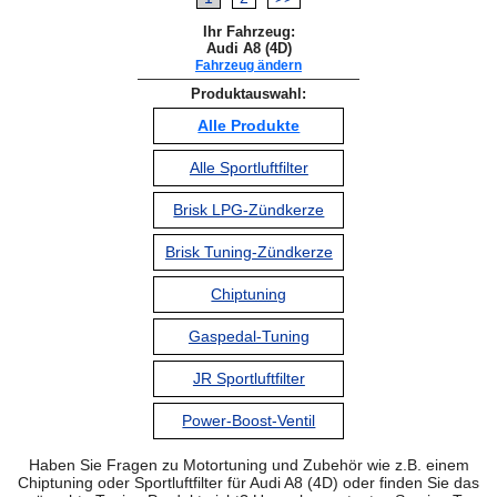
Ihr Fahrzeug:
Audi A8 (4D)
Fahrzeug ändern
Produktauswahl:
Alle Produkte
Alle Sportluftfilter
Brisk LPG-Zündkerze
Brisk Tuning-Zündkerze
Chiptuning
Gaspedal-Tuning
JR Sportluftfilter
Power-Boost-Ventil
Haben Sie Fragen zu Motortuning und Zubehör wie z.B. einem
Chiptuning oder Sportluftfilter für Audi A8 (4D) oder finden Sie das