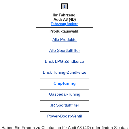
1
Ihr Fahrzeug:
Audi A8 (4D)
Fahrzeug ändern
Produktauswahl:
Alle Produkte
Alle Sportluftfilter
Brisk LPG-Zündkerze
Brisk Tuning-Zündkerze
Chiptuning
Gaspedal-Tuning
JR Sportluftfilter
Power-Boost-Ventil
Haben Sie Fragen zu Chiptuning für Audi A8 (4D) oder finden Sie das