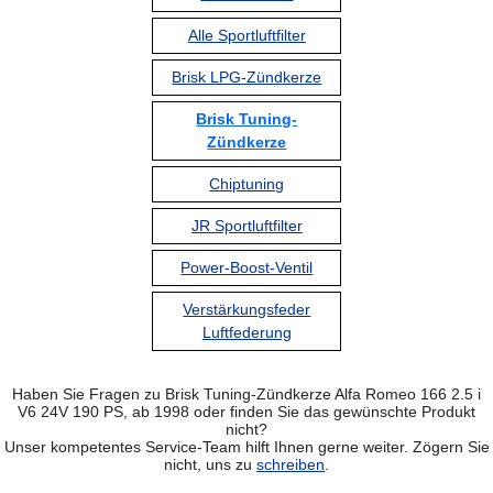
Alle Sportluftfilter
Brisk LPG-Zündkerze
Brisk Tuning-
Zündkerze
Chiptuning
JR Sportluftfilter
Power-Boost-Ventil
Verstärkungsfeder
Luftfederung
Haben Sie Fragen zu Brisk Tuning-Zündkerze Alfa Romeo 166 2.5 i
V6 24V 190 PS, ab 1998 oder finden Sie das gewünschte Produkt
nicht?
Unser kompetentes Service-Team hilft Ihnen gerne weiter. Zögern Sie
nicht, uns zu
schreiben
.