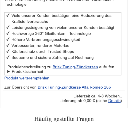
Technologie
Viele unserer Kunden bestätigen eine Reduzierung des
Kraftstoffverbrauchs
Leistungssteigerung von vielen unserer Kunden bestätigt
Hochwertige 360° Gleitfunken - Technologie
Höhere Verbrennungsgeschwindigkeit
Verbesserter, runderer Motorlauf
Käuferschutz durch Trusted Shops
Bequeme und sichere Zahlung auf Rechnung
Produktbeschreibung zu
Brisk Tuning-Zündkerzen
aufrufen
Produktsicherheit
Produkt weiterempfehlen
Zur Übersicht von
Brisk Tuning-Zündkerze Alfa Romeo 166
Lieferzeit ca. 4-8 Wochen..
Lieferung ab 0,00 € (siehe
Details
)
Häufig gestellte Fragen