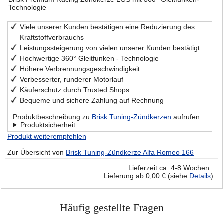
Technologie
Viele unserer Kunden bestätigen eine Reduzierung des
Kraftstoffverbrauchs
Leistungssteigerung von vielen unserer Kunden bestätigt
Hochwertige 360° Gleitfunken - Technologie
Höhere Verbrennungsgeschwindigkeit
Verbesserter, runderer Motorlauf
Käuferschutz durch Trusted Shops
Bequeme und sichere Zahlung auf Rechnung
Produktbeschreibung zu
Brisk Tuning-Zündkerzen
aufrufen
Produktsicherheit
Produkt weiterempfehlen
Zur Übersicht von
Brisk Tuning-Zündkerze Alfa Romeo 166
Lieferzeit ca. 4-8 Wochen..
Lieferung ab 0,00 € (siehe
Details
)
Häufig gestellte Fragen