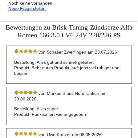
Noch keine vorhanden.
Neue Frage stellen
Bewertungen zu Brisk Tuning-Zündkerze Alfa
Romeo 166 3.0 i V6 24V 220/226 PS
von Schaser Zweiflingen am 23.07.2026
Bestellung: Alles gut und schnell geliefert
Produkt: Sehr gutes Produkt läuft jetzt viel ruhiger und
besser
von Markus B aus Nordfranken am
29.06.2026
Bestellung: Alles super
Produkt: Funktioniert wie angegeben
von Uwe Kratzer am 08.05.2026