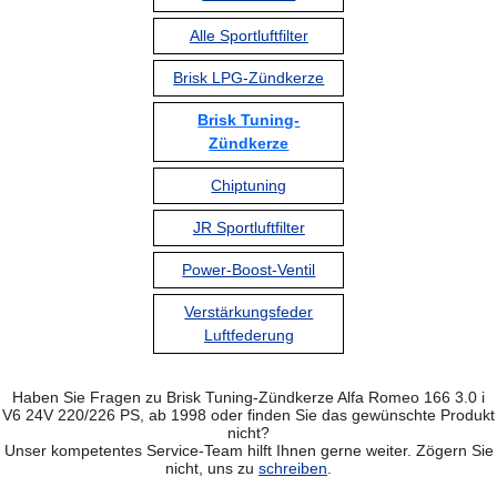
Alle Sportluftfilter
Brisk LPG-Zündkerze
Brisk Tuning-
Zündkerze
Chiptuning
JR Sportluftfilter
Power-Boost-Ventil
Verstärkungsfeder
Luftfederung
Haben Sie Fragen zu Brisk Tuning-Zündkerze Alfa Romeo 166 3.0 i
V6 24V 220/226 PS, ab 1998 oder finden Sie das gewünschte Produkt
nicht?
Unser kompetentes Service-Team hilft Ihnen gerne weiter. Zögern Sie
nicht, uns zu
schreiben
.