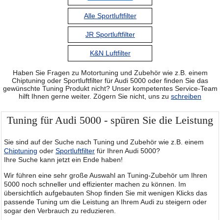
Alle Sportluftfilter
JR Sportluftfilter
K&N Luftfilter
Haben Sie Fragen zu Motortuning und Zubehör wie z.B. einem
Chiptuning oder Sportluftfilter für Audi 5000 oder finden Sie das
gewünschte Tuning Produkt nicht? Unser kompetentes Service-Team
hilft Ihnen gerne weiter. Zögern Sie nicht, uns zu
schreiben
Tuning für Audi 5000 - spüren Sie die Leistung
Sie sind auf der Suche nach Tuning und Zubehör wie z.B. einem
Chiptuning
oder
Sportluftfilter
für Ihren Audi 5000?
Ihre Suche kann jetzt ein Ende haben!
Wir führen eine sehr große Auswahl an Tuning-Zubehör um Ihren
5000 noch schneller und effizienter machen zu können. Im
übersichtlich aufgebauten Shop finden Sie mit wenigen Klicks das
passende Tuning um die Leistung an Ihrem Audi zu steigern oder
sogar den Verbrauch zu reduzieren.