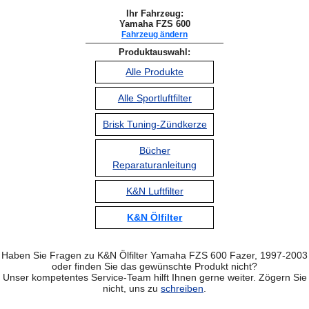
Ihr Fahrzeug:
Yamaha FZS 600
Fahrzeug ändern
Produktauswahl:
Alle Produkte
Alle Sportluftfilter
Brisk Tuning-Zündkerze
Bücher
Reparaturanleitung
K&N Luftfilter
K&N Ölfilter
Haben Sie Fragen zu K&N Ölfilter Yamaha FZS 600 Fazer, 1997-2003
oder finden Sie das gewünschte Produkt nicht?
Unser kompetentes Service-Team hilft Ihnen gerne weiter. Zögern Sie
nicht, uns zu
schreiben
.