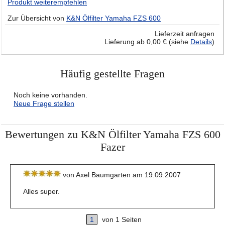
Produkt weiterempfehlen
Zur Übersicht von
K&N Ölfilter Yamaha FZS 600
Lieferzeit anfragen
Lieferung ab 0,00 € (siehe
Details
)
Häufig gestellte Fragen
Noch keine vorhanden.
Neue Frage stellen
Bewertungen zu K&N Ölfilter Yamaha FZS 600
Fazer
von Axel Baumgarten am 19.09.2007
Alles super.
1
von 1 Seiten