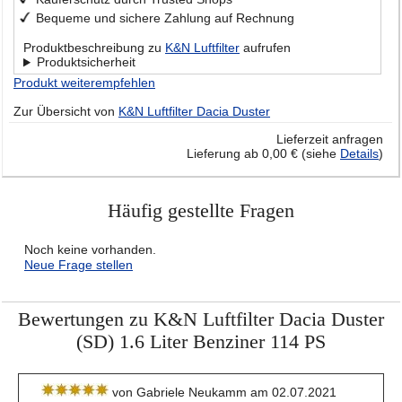
Bequeme und sichere Zahlung auf Rechnung
Produktbeschreibung zu
K&N Luftfilter
aufrufen
Produktsicherheit
Produkt weiterempfehlen
Zur Übersicht von
K&N Luftfilter Dacia Duster
Lieferzeit anfragen
Lieferung ab 0,00 € (siehe
Details
)
Häufig gestellte Fragen
Noch keine vorhanden.
Neue Frage stellen
Bewertungen zu K&N Luftfilter Dacia Duster
(SD) 1.6 Liter Benziner 114 PS
von Gabriele Neukamm am 02.07.2021