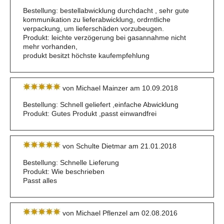
Bestellung: bestellabwicklung durchdacht , sehr gute
kommunikation zu lieferabwicklung, ordrntliche
verpackung, um lieferschäden vorzubeugen.
Produkt: leichte verzögerung bei gasannahme nicht
mehr vorhanden,
produkt besitzt höchste kaufempfehlung
von Michael Mainzer am 10.09.2018
Bestellung: Schnell geliefert ,einfache Abwicklung
Produkt: Gutes Produkt ,passt einwandfrei
von Schulte Dietmar am 21.01.2018
Bestellung: Schnelle Lieferung
Produkt: Wie beschrieben
Passt alles
von Michael Pflenzel am 02.08.2016