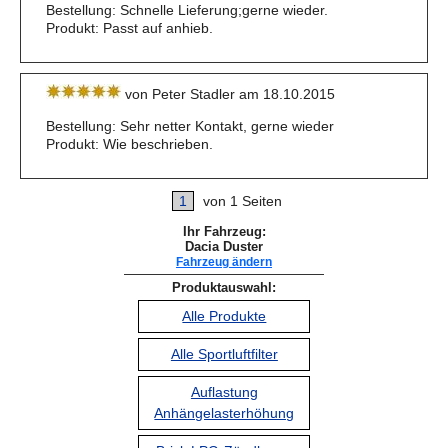
Bestellung: Schnelle Lieferung;gerne wieder.
Produkt: Passt auf anhieb.
von Peter Stadler am 18.10.2015
Bestellung: Sehr netter Kontakt, gerne wieder
Produkt: Wie beschrieben.
1
von 1 Seiten
Ihr Fahrzeug:
Dacia Duster
Fahrzeug ändern
Produktauswahl:
Alle Produkte
Alle Sportluftfilter
Auflastung
Anhängelasterhöhung