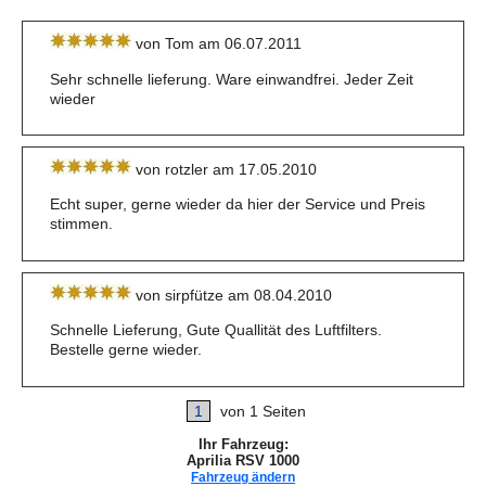
von Tom am 06.07.2011
Sehr schnelle lieferung. Ware einwandfrei. Jeder Zeit
wieder
von rotzler am 17.05.2010
Echt super, gerne wieder da hier der Service und Preis
stimmen.
von sirpfütze am 08.04.2010
Schnelle Lieferung, Gute Quallität des Luftfilters.
Bestelle gerne wieder.
1
von 1 Seiten
Ihr Fahrzeug:
Aprilia RSV 1000
Fahrzeug ändern