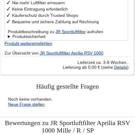
Nie mehr Luftfilter erneuern
Keine Eintragung erforderlich
Käuferschutz durch Trusted Shops
Bequeme und sichere Zahlung auf Rechnung
Produktbeschreibung zu
JR Sportluftfilter
aufrufen
Produktsicherheit
Produkt weiterempfehlen
Zur Übersicht von
JR Sportluftfilter Aprilia RSV 1000
Lieferzeit ca. 3-8 Wochen..
Lieferung ab 0,00 € (siehe
Details
)
Häufig gestellte Fragen
Noch keine vorhanden.
Neue Frage stellen
Bewertungen zu JR Sportluftfilter Aprilia RSV
1000 Mille / R / SP