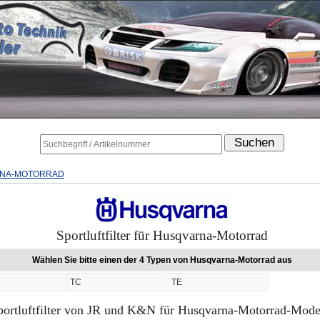
NA-MOTORRAD
Sportluftfilter für Husqvarna-Motorrad
Wählen Sie bitte einen der 4 Typen von Husqvarna-Motorrad aus
TC
TE
portluftfilter von JR und K&N für Husqvarna-Motorrad-Mode