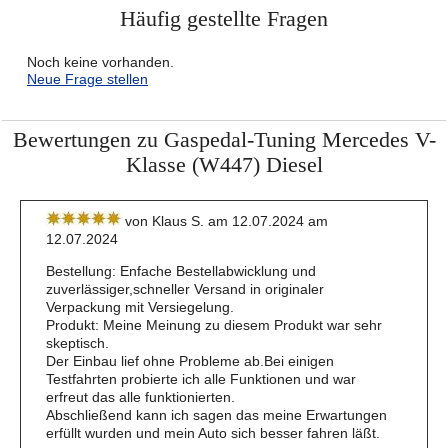
Häufig gestellte Fragen
Noch keine vorhanden.
Neue Frage stellen
Bewertungen zu Gaspedal-Tuning Mercedes V-
Klasse (W447) Diesel
von Klaus S. am 12.07.2024 am
12.07.2024
Bestellung: Enfache Bestellabwicklung und
zuverlässiger,schneller Versand in originaler
Verpackung mit Versiegelung.
Produkt: Meine Meinung zu diesem Produkt war sehr
skeptisch.
Der Einbau lief ohne Probleme ab.Bei einigen
Testfahrten probierte ich alle Funktionen und war
erfreut das alle funktionierten.
Abschließend kann ich sagen das meine Erwartungen
erfüllt wurden und mein Auto sich besser fahren läßt.