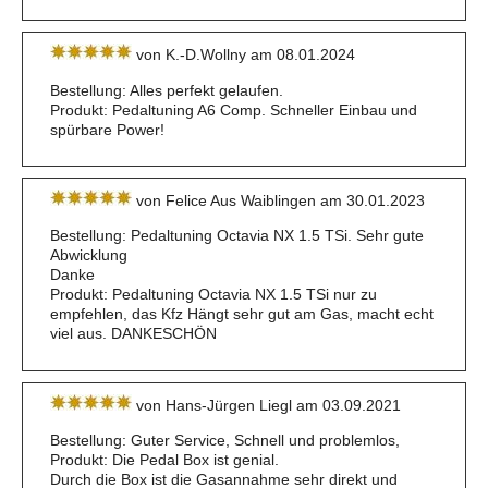
von K.-D.Wollny am 08.01.2024
Bestellung: Alles perfekt gelaufen.
Produkt: Pedaltuning A6 Comp. Schneller Einbau und
spürbare Power!
von Felice Aus Waiblingen am 30.01.2023
Bestellung: Pedaltuning Octavia NX 1.5 TSi. Sehr gute
Abwicklung
Danke
Produkt: Pedaltuning Octavia NX 1.5 TSi nur zu
empfehlen, das Kfz Hängt sehr gut am Gas, macht echt
viel aus. DANKESCHÖN
von Hans-Jürgen Liegl am 03.09.2021
Bestellung: Guter Service, Schnell und problemlos,
Produkt: Die Pedal Box ist genial.
Durch die Box ist die Gasannahme sehr direkt und