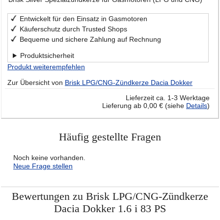
Entwickelt für den Einsatz in Gasmotoren
Käuferschutz durch Trusted Shops
Bequeme und sichere Zahlung auf Rechnung
Produktsicherheit
Produkt weiterempfehlen
Zur Übersicht von
Brisk LPG/CNG-Zündkerze Dacia Dokker
Lieferzeit ca. 1-3 Werktage
Lieferung ab 0,00 € (siehe
Details
)
Häufig gestellte Fragen
Noch keine vorhanden.
Neue Frage stellen
Bewertungen zu Brisk LPG/CNG-Zündkerze
Dacia Dokker 1.6 i 83 PS