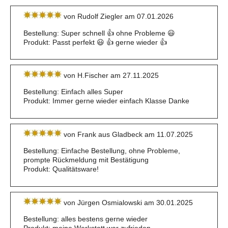
von Rudolf Ziegler am 07.01.2026
Bestellung: Super schnell 👍 ohne Probleme 😃
Produkt: Passt perfekt 😃 👍 gerne wieder 👍
von H.Fischer am 27.11.2025
Bestellung: Einfach alles Super
Produkt: Immer gerne wieder einfach Klasse Danke
von Frank aus Gladbeck am 11.07.2025
Bestellung: Einfache Bestellung, ohne Probleme,
prompte Rückmeldung mit Bestätigung
Produkt: Qualitätsware!
von Jürgen Osmialowski am 30.01.2025
Bestellung: alles bestens gerne wieder