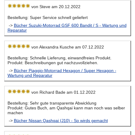
von Steve am 20.12.2022
Bestellung: Super Service schnell geliefert
->
Bücher Suzuki-Motorrad GSF 600 Bandit / S - Wartung und
Reparatur
von Alexandra Kusche am 07.12.2022
Bestellung: Schnelle Lieferung, einwandfreies Produkt.
Produkt: Beschreibungen gut nachzuvollziehen.
->
Bücher Piaggio-Motorrad Hexagon / Super Hexagon -
Wartung und Reparatur
von Richard Bade am 01.12.2022
Bestellung: Sehr gute transparente Abwicklung
Produkt: Gutes Buch, am Qashqai kann man noch was selber
machen
->
Bücher Nissan Qashqai (J10) - So wirds gemacht