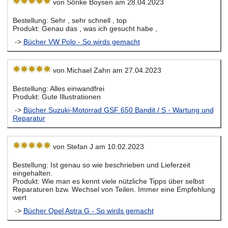
von Sönke Boysen am 28.04.2023
Bestellung: Sehr , sehr schnell , top
Produkt: Genau das , was ich gesucht habe ,
->
Bücher VW Polo - So wirds gemacht
von Michael Zahn am 27.04.2023
Bestellung: Alles einwandfrei
Produkt: Gute Illustrationen
->
Bücher Suzuki-Motorrad GSF 650 Bandit / S - Wartung und
Reparatur
von Stefan J am 10.02.2023
Bestellung: Ist genau so wie beschrieben und Lieferzeit
eingehalten.
Produkt: Wie man es kennt viele nützliche Tipps über selbst
Reparaturen bzw. Wechsel von Teilen. Immer eine Empfehlung
wert
->
Bücher Opel Astra G - So wirds gemacht