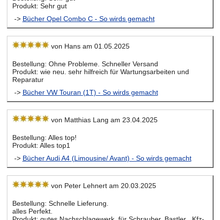
Produkt: Sehr gut
->
Bücher Opel Combo C - So wirds gemacht
von Hans am 01.05.2025
Bestellung: Ohne Probleme. Schneller Versand
Produkt: wie neu. sehr hilfreich für Wartungsarbeiten und
Reparatur
->
Bücher VW Touran (1T) - So wirds gemacht
von Matthias Lang am 23.04.2025
Bestellung: Alles top!
Produkt: Alles top1
->
Bücher Audi A4 (Limousine/ Avant) - So wirds gemacht
von Peter Lehnert am 20.03.2025
Bestellung: Schnelle Lieferung.
alles Perfekt.
Produkt: gutes Nachschlagewerk, für Schrauber, Bastler , Kfz-