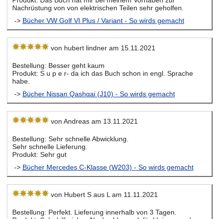
Nachrüstung von von elektrischen Teilen sehr geholfen.
->
Bücher VW Golf VI Plus / Variant - So wirds gemacht
von hubert lindner am 15.11.2021
Bestellung: Besser geht kaum
Produkt: S u p e r- da ich das Buch schon in engl. Sprache
habe.
->
Bücher Nissan Qashqai (J10) - So wirds gemacht
von Andreas am 13.11.2021
Bestellung: Sehr schnelle Abwicklung.
Sehr schnelle Lieferung.
Produkt: Sehr gut
->
Bücher Mercedes C-Klasse (W203) - So wirds gemacht
von Hubert S aus L am 11.11.2021
Bestellung: Perfekt. Lieferung innerhalb von 3 Tagen.