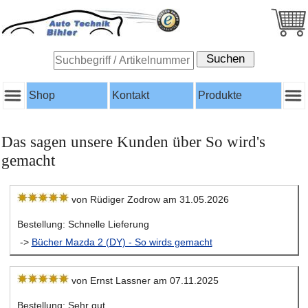
Shop
Kontakt
Produkte
Das sagen unsere Kunden über So wird's
gemacht
von Rüdiger Zodrow am 31.05.2026
Bestellung: Schnelle Lieferung
->
Bücher Mazda 2 (DY) - So wirds gemacht
von Ernst Lassner am 07.11.2025
Bestellung: Sehr gut