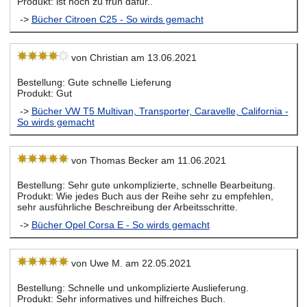
Produkt: ist noch zu früh dafür..
->
Bücher Citroen C25 - So wirds gemacht
von Christian am 13.06.2021
Bestellung: Gute schnelle Lieferung
Produkt: Gut
->
Bücher VW T5 Multivan, Transporter, Caravelle, California -
So wirds gemacht
von Thomas Becker am 11.06.2021
Bestellung: Sehr gute unkomplizierte, schnelle Bearbeitung.
Produkt: Wie jedes Buch aus der Reihe sehr zu empfehlen,
sehr ausführliche Beschreibung der Arbeitsschritte.
->
Bücher Opel Corsa E - So wirds gemacht
von Uwe M. am 22.05.2021
Bestellung: Schnelle und unkomplizierte Auslieferung.
Produkt: Sehr informatives und hilfreiches Buch.