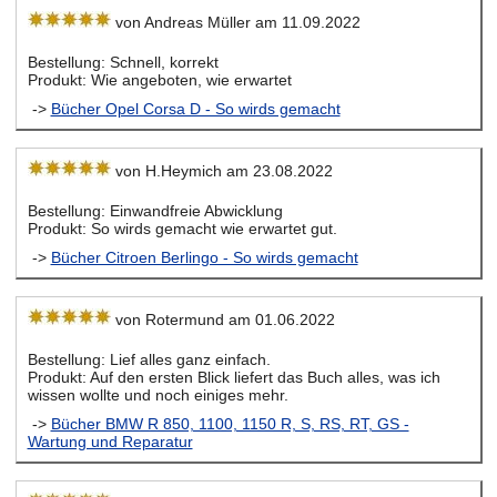
von Andreas Müller am 11.09.2022
Bestellung: Schnell, korrekt
Produkt: Wie angeboten, wie erwartet
->
Bücher Opel Corsa D - So wirds gemacht
von H.Heymich am 23.08.2022
Bestellung: Einwandfreie Abwicklung
Produkt: So wirds gemacht wie erwartet gut.
->
Bücher Citroen Berlingo - So wirds gemacht
von Rotermund am 01.06.2022
Bestellung: Lief alles ganz einfach.
Produkt: Auf den ersten Blick liefert das Buch alles, was ich
wissen wollte und noch einiges mehr.
->
Bücher BMW R 850, 1100, 1150 R, S, RS, RT, GS -
Wartung und Reparatur