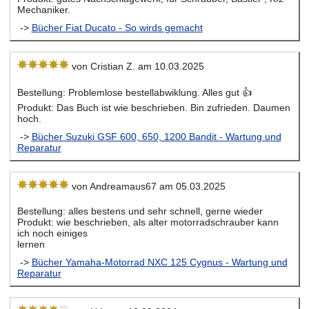
Mechaniker.
->
Bücher Fiat Ducato - So wirds gemacht
von Cristian Z. am 10.03.2025
Bestellung: Problemlose bestellabwiklung. Alles gut 👍
Produkt: Das Buch ist wie beschrieben. Bin zufrieden. Daumen
hoch.
->
Bücher Suzuki GSF 600, 650, 1200 Bandit - Wartung und
Reparatur
von Andreamaus67 am 05.03.2025
Bestellung: alles bestens und sehr schnell, gerne wieder
Produkt: wie beschrieben, als alter motorradschrauber kann
ich noch einiges
lernen
->
Bücher Yamaha-Motorrad NXC 125 Cygnus - Wartung und
Reparatur