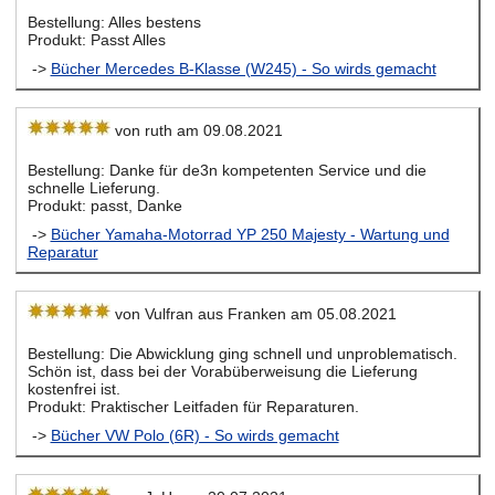
Bestellung: Alles bestens
Produkt: Passt Alles
->
Bücher Mercedes B-Klasse (W245) - So wirds gemacht
von ruth am 09.08.2021
Bestellung: Danke für de3n kompetenten Service und die
schnelle Lieferung.
Produkt: passt, Danke
->
Bücher Yamaha-Motorrad YP 250 Majesty - Wartung und
Reparatur
von Vulfran aus Franken am 05.08.2021
Bestellung: Die Abwicklung ging schnell und unproblematisch.
Schön ist, dass bei der Vorabüberweisung die Lieferung
kostenfrei ist.
Produkt: Praktischer Leitfaden für Reparaturen.
->
Bücher VW Polo (6R) - So wirds gemacht