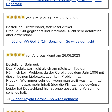
Reparatur
von Tim M aus H am 23.07.2023
Bestellung: Blitzversand, tadelloser Artikel
Produkt: Gut gegliedert und informativ. Nicht sehr detailreich
aber anwendbar
->
Bücher VW Golf 3 (1H) Benziner - So wirds gemacht
von Andreas klemt am 26.06.2023
Bestellung: Sehr gut.
Das Produkt war nicht gleich am nächsten Tag dar.
Für mich kein Problem, da der Corolla aus dem Jahr 1996 mit
dieser kleinen Lieferzeitdauer kein Problem hat.
Produkt: Wie immer sehr gut, wenn man weiß was man macht.
Hätte mir etwas mehr Inhalt über die Klimaanlage gewünscht.
Leider hat Deutschland hier strenge gesetzliche Vorschriften,
so ist es halt.
->
Bücher Toyota Corolla - So wirds gemacht