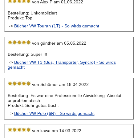
von Alex P am 01.06.2022
Bestellung: Unkompliziert
Produkt: Top
->
Bücher VW Touran (1T) - So wirds gemacht
von günther am 05.05.2022
Bestellung: Super !!!
->
Bücher VW T3 (Bus, Transporter, Syncro) - So wirds
gemacht
von Schömer am 18.04.2022
Bestellung: Es war eine Professionelle Abwicklung. Absolut
unproblematisch.
Produkt: Sehr gutes Buch.
->
Bücher VW Polo (6R) - So wirds gemacht
von kawa am 14.03.2022