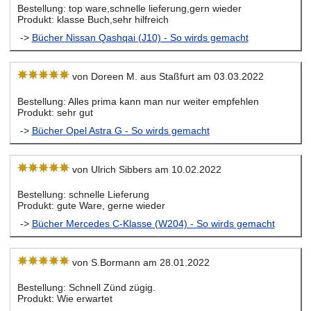
Bestellung: top ware,schnelle lieferung,gern wieder
Produkt: klasse Buch,sehr hilfreich
->
Bücher Nissan Qashqai (J10) - So wirds gemacht
von Doreen M. aus Staßfurt am 03.03.2022
Bestellung: Alles prima kann man nur weiter empfehlen
Produkt: sehr gut
->
Bücher Opel Astra G - So wirds gemacht
von Ulrich Sibbers am 10.02.2022
Bestellung: schnelle Lieferung
Produkt: gute Ware, gerne wieder
->
Bücher Mercedes C-Klasse (W204) - So wirds gemacht
von S.Bormann am 28.01.2022
Bestellung: Schnell Zünd zügig.
Produkt: Wie erwartet