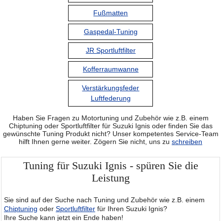
Fußmatten
Gaspedal-Tuning
JR Sportluftfilter
Kofferraumwanne
Verstärkungsfeder
Luftfederung
Haben Sie Fragen zu Motortuning und Zubehör wie z.B. einem
Chiptuning oder Sportluftfilter für Suzuki Ignis oder finden Sie das
gewünschte Tuning Produkt nicht? Unser kompetentes Service-Team
hilft Ihnen gerne weiter. Zögern Sie nicht, uns zu
schreiben
Tuning für Suzuki Ignis - spüren Sie die
Leistung
Sie sind auf der Suche nach Tuning und Zubehör wie z.B. einem
Chiptuning
oder
Sportluftfilter
für Ihren Suzuki Ignis?
Ihre Suche kann jetzt ein Ende haben!