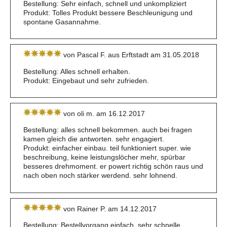
Bestellung: Sehr einfach, schnell und unkompliziert
Produkt: Tolles Produkt bessere Beschleunigung und
spontane Gasannahme.
von Pascal F. aus Erftstadt am 31.05.2018
Bestellung: Alles schnell erhalten.
Produkt: Eingebaut und sehr zufrieden.
von oli m. am 16.12.2017
Bestellung: alles schnell bekommen. auch bei fragen
kamen gleich die antworten. sehr engagiert.
Produkt: einfacher einbau. teil funktioniert super. wie
beschreibung, keine leistungslöcher mehr, spürbar
besseres drehmoment. er powert richtig schön raus und
nach oben noch stärker werdend. sehr lohnend.
von Rainer P. am 14.12.2017
Bestellung: Bestellvorgang einfach, sehr schnelle