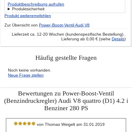
Produktbeschreibung aufrufen
Produktsicherheit
Produkt weiterempfehlen
Zur Übersicht von
Power-Boost-Ventil Audi V8
Lieferzeit ca. 12-20 Wochen (kundenspezifische Bestellung)..
Lieferung ab 0,00 € (siehe
Details
)
Häufig gestellte Fragen
Noch keine vorhanden.
Neue Frage stellen
Bewertungen zu Power-Boost-Ventil
(Benzindruckregler) Audi V8 quattro (D1) 4.2 i
Benziner 280 PS
von Thomas Weigelt am 31.01.2019