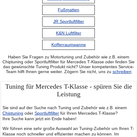
Fußmatten
JR Sportluftfilter
K&N Luftfilter
Kofferraumwanne
Haben Sie Fragen zu Motortuning und Zubehör wie z.B. einem
Chiptuning oder Sportluftfilter für Mercedes T-Klasse oder finden Sie
das gewünschte Tuning Produkt nicht? Unser kompetentes Service-
Team hilft Ihnen gerne weiter. Zögern Sie nicht, uns zu
schreiben
Tuning für Mercedes T-Klasse - spüren Sie die
Leistung
Sie sind auf der Suche nach Tuning und Zubehör wie z.B. einem
Chiptuning
oder
Sportluftfilter
für Ihren Mercedes T-Klasse?
Ihre Suche kann jetzt ein Ende haben!
Wir führen eine sehr große Auswahl an Tuning-Zubehör um Ihren T-
Klasse noch schneller und effizienter machen zu können. Im