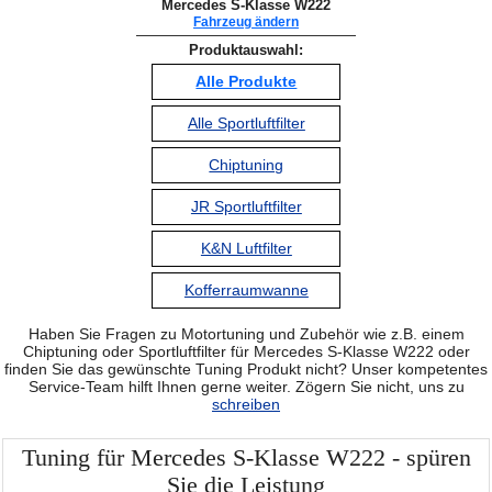
Mercedes S-Klasse W222
Fahrzeug ändern
Produktauswahl:
Alle Produkte
Alle Sportluftfilter
Chiptuning
JR Sportluftfilter
K&N Luftfilter
Kofferraumwanne
Haben Sie Fragen zu Motortuning und Zubehör wie z.B. einem
Chiptuning oder Sportluftfilter für Mercedes S-Klasse W222 oder
finden Sie das gewünschte Tuning Produkt nicht? Unser kompetentes
Service-Team hilft Ihnen gerne weiter. Zögern Sie nicht, uns zu
schreiben
Tuning für Mercedes S-Klasse W222 - spüren
Sie die Leistung