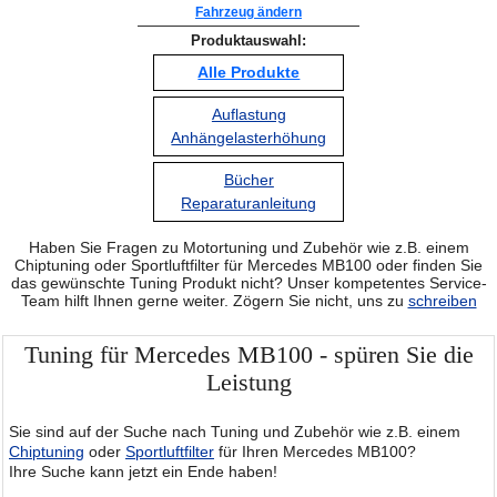
Fahrzeug ändern
Produktauswahl:
Alle Produkte
Auflastung
Anhängelasterhöhung
Bücher
Reparaturanleitung
Haben Sie Fragen zu Motortuning und Zubehör wie z.B. einem
Chiptuning oder Sportluftfilter für Mercedes MB100 oder finden Sie
das gewünschte Tuning Produkt nicht? Unser kompetentes Service-
Team hilft Ihnen gerne weiter. Zögern Sie nicht, uns zu
schreiben
Tuning für Mercedes MB100 - spüren Sie die
Leistung
Sie sind auf der Suche nach Tuning und Zubehör wie z.B. einem
Chiptuning
oder
Sportluftfilter
für Ihren Mercedes MB100?
Ihre Suche kann jetzt ein Ende haben!