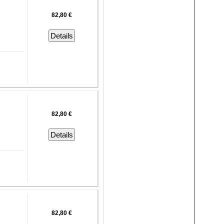
82,80 €
Details
82,80 €
Details
82,80 €