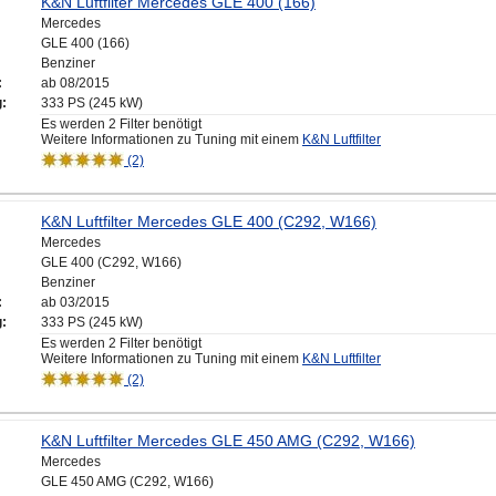
K&N Luftfilter Mercedes GLE 400 (166)
Mercedes
GLE 400 (166)
Benziner
:
ab 08/2015
g:
333 PS (245 kW)
Es werden 2 Filter benötigt
Weitere Informationen zu Tuning mit einem
K&N Luftfilter
(2)
K&N Luftfilter Mercedes GLE 400 (C292, W166)
Mercedes
GLE 400 (C292, W166)
Benziner
:
ab 03/2015
g:
333 PS (245 kW)
Es werden 2 Filter benötigt
Weitere Informationen zu Tuning mit einem
K&N Luftfilter
(2)
K&N Luftfilter Mercedes GLE 450 AMG (C292, W166)
Mercedes
GLE 450 AMG (C292, W166)