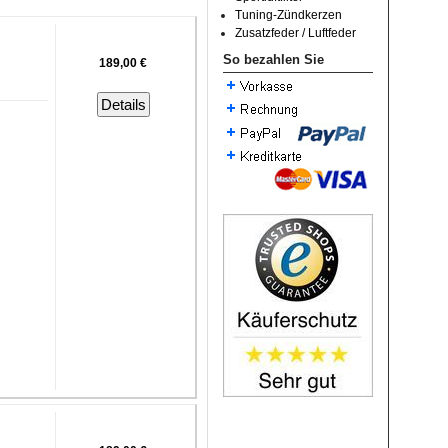
Tuning-Zündkerzen
Zusatzfeder / Luftfeder
So bezahlen Sie
189,00 €
Details