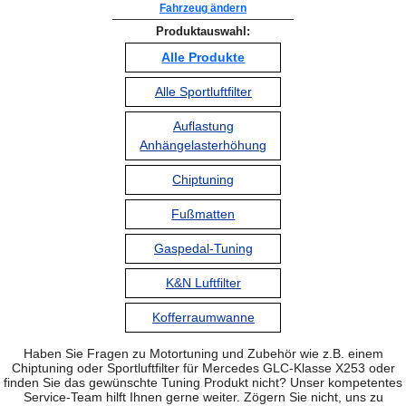
Fahrzeug ändern
Produktauswahl:
Alle Produkte
Alle Sportluftfilter
Auflastung
Anhängelasterhöhung
Chiptuning
Fußmatten
Gaspedal-Tuning
K&N Luftfilter
Kofferraumwanne
Haben Sie Fragen zu Motortuning und Zubehör wie z.B. einem
Chiptuning oder Sportluftfilter für Mercedes GLC-Klasse X253 oder
finden Sie das gewünschte Tuning Produkt nicht? Unser kompetentes
Service-Team hilft Ihnen gerne weiter. Zögern Sie nicht, uns zu