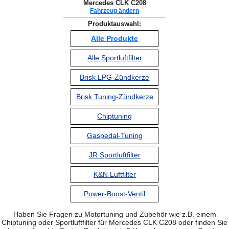
Mercedes CLK C208
Fahrzeug ändern
Produktauswahl:
Alle Produkte
Alle Sportluftfilter
Brisk LPG-Zündkerze
Brisk Tuning-Zündkerze
Chiptuning
Gaspedal-Tuning
JR Sportluftfilter
K&N Luftfilter
Power-Boost-Ventil
Haben Sie Fragen zu Motortuning und Zubehör wie z.B. einem
Chiptuning oder Sportluftfilter für Mercedes CLK C208 oder finden Sie