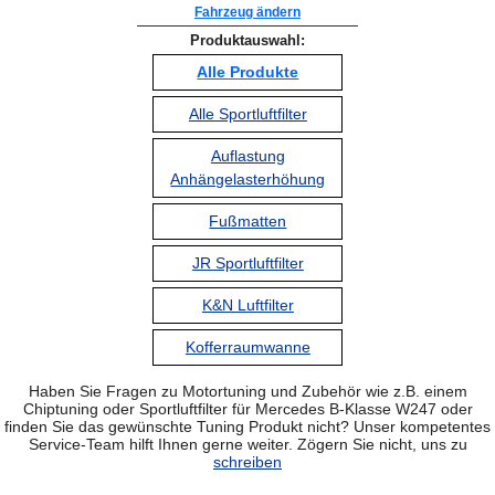
Fahrzeug ändern
Produktauswahl:
Alle Produkte
Alle Sportluftfilter
Auflastung
Anhängelasterhöhung
Fußmatten
JR Sportluftfilter
K&N Luftfilter
Kofferraumwanne
Haben Sie Fragen zu Motortuning und Zubehör wie z.B. einem
Chiptuning oder Sportluftfilter für Mercedes B-Klasse W247 oder
finden Sie das gewünschte Tuning Produkt nicht? Unser kompetentes
Service-Team hilft Ihnen gerne weiter. Zögern Sie nicht, uns zu
schreiben