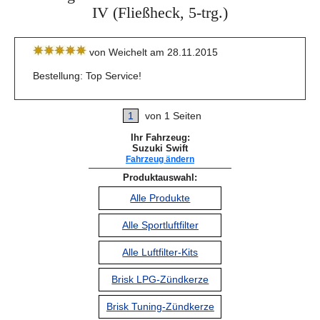
IV (Fließheck, 5-trg.)
von Weichelt am 28.11.2015
Bestellung: Top Service!
1
von 1 Seiten
Ihr Fahrzeug:
Suzuki Swift
Fahrzeug ändern
Produktauswahl:
Alle Produkte
Alle Sportluftfilter
Alle Luftfilter-Kits
Brisk LPG-Zündkerze
Brisk Tuning-Zündkerze