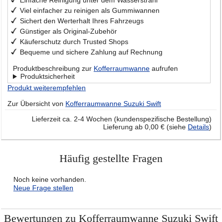
Viel einfacher zu reinigen als Gummiwannen
Sichert den Werterhalt Ihres Fahrzeugs
Günstiger als Original-Zubehör
Käuferschutz durch Trusted Shops
Bequeme und sichere Zahlung auf Rechnung
Produktbeschreibung zur
Kofferraumwanne
aufrufen
Produktsicherheit
Produkt weiterempfehlen
Zur Übersicht von
Kofferraumwanne Suzuki Swift
Lieferzeit ca. 2-4 Wochen (kundenspezifische Bestellung)
Lieferung ab 0,00 € (siehe
Details
)
Häufig gestellte Fragen
Noch keine vorhanden.
Neue Frage stellen
Bewertungen zu Kofferraumwanne Suzuki Swift