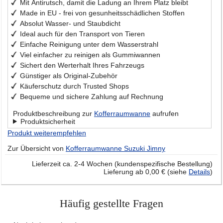
Mit Antirutsch, damit die Ladung an Ihrem Platz bleibt
Made in EU - frei von gesunheitsschädlichen Stoffen
Absolut Wasser- und Staubdicht
Ideal auch für den Transport von Tieren
Einfache Reinigung unter dem Wasserstrahl
Viel einfacher zu reinigen als Gummiwannen
Sichert den Werterhalt Ihres Fahrzeugs
Günstiger als Original-Zubehör
Käuferschutz durch Trusted Shops
Bequeme und sichere Zahlung auf Rechnung
Produktbeschreibung zur
Kofferraumwanne
aufrufen
Produktsicherheit
Produkt weiterempfehlen
Zur Übersicht von
Kofferraumwanne Suzuki Jimny
Lieferzeit ca. 2-4 Wochen (kundenspezifische Bestellung)
Lieferung ab 0,00 € (siehe
Details
)
Häufig gestellte Fragen