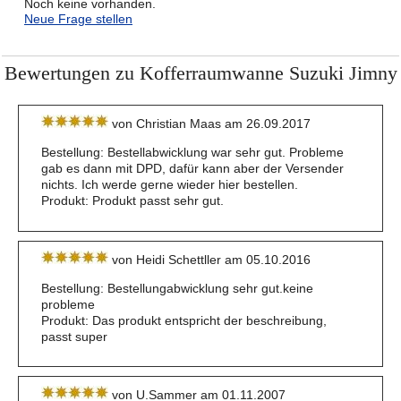
Noch keine vorhanden.
Neue Frage stellen
Bewertungen zu Kofferraumwanne Suzuki Jimny
von Christian Maas am 26.09.2017
Bestellung: Bestellabwicklung war sehr gut. Probleme
gab es dann mit DPD, dafür kann aber der Versender
nichts. Ich werde gerne wieder hier bestellen.
Produkt: Produkt passt sehr gut.
von Heidi Schettller am 05.10.2016
Bestellung: Bestellungabwicklung sehr gut.keine
probleme
Produkt: Das produkt entspricht der beschreibung,
passt super
von U.Sammer am 01.11.2007