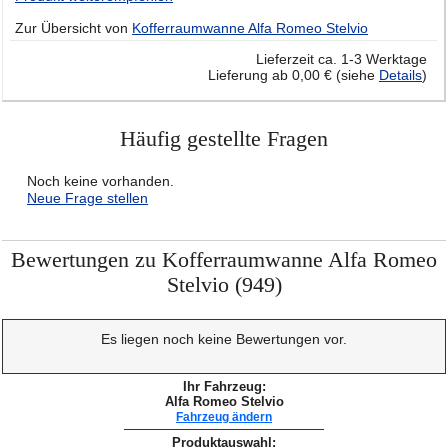
Zur Übersicht von
Kofferraumwanne Alfa Romeo Stelvio
Lieferzeit ca. 1-3 Werktage
Lieferung ab 0,00 € (siehe
Details
)
Häufig gestellte Fragen
Noch keine vorhanden.
Neue Frage stellen
Bewertungen zu Kofferraumwanne Alfa Romeo
Stelvio (949)
Es liegen noch keine Bewertungen vor.
Ihr Fahrzeug:
Alfa Romeo Stelvio
Fahrzeug ändern
Produktauswahl: