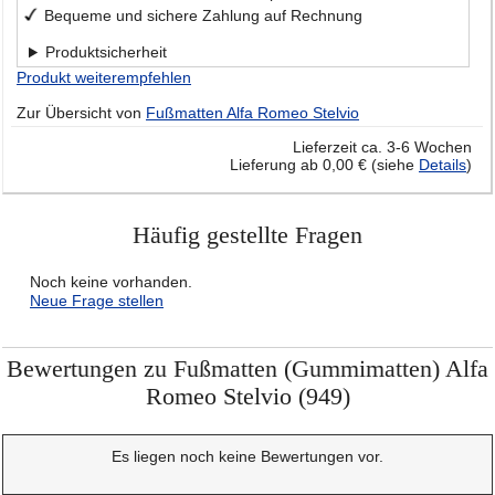
Bequeme und sichere Zahlung auf Rechnung
Produktsicherheit
Produkt weiterempfehlen
Zur Übersicht von
Fußmatten Alfa Romeo Stelvio
Lieferzeit ca. 3-6 Wochen
Lieferung ab 0,00 € (siehe
Details
)
Häufig gestellte Fragen
Noch keine vorhanden.
Neue Frage stellen
Bewertungen zu Fußmatten (Gummimatten) Alfa
Romeo Stelvio (949)
Es liegen noch keine Bewertungen vor.