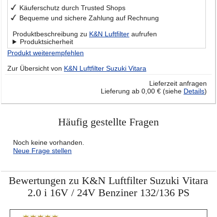
Käuferschutz durch Trusted Shops
Bequeme und sichere Zahlung auf Rechnung
Produktbeschreibung zu
K&N Luftfilter
aufrufen
Produktsicherheit
Produkt weiterempfehlen
Zur Übersicht von
K&N Luftfilter Suzuki Vitara
Lieferzeit anfragen
Lieferung ab 0,00 € (siehe
Details
)
Häufig gestellte Fragen
Noch keine vorhanden.
Neue Frage stellen
Bewertungen zu K&N Luftfilter Suzuki Vitara
2.0 i 16V / 24V Benziner 132/136 PS