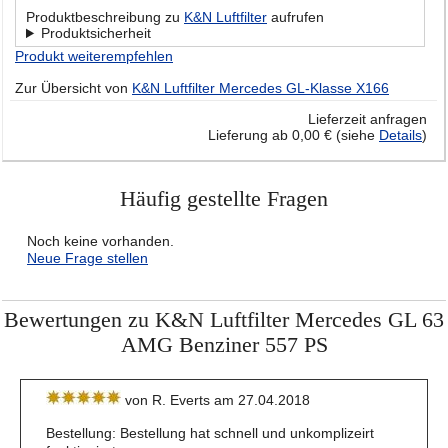
Produktbeschreibung zu
K&N Luftfilter
aufrufen
Produktsicherheit
Produkt weiterempfehlen
Zur Übersicht von
K&N Luftfilter Mercedes GL-Klasse X166
Lieferzeit anfragen
Lieferung ab 0,00 € (siehe
Details
)
Häufig gestellte Fragen
Noch keine vorhanden.
Neue Frage stellen
Bewertungen zu K&N Luftfilter Mercedes GL 63
AMG Benziner 557 PS
von R. Everts am 27.04.2018
Bestellung: Bestellung hat schnell und unkomplizeirt