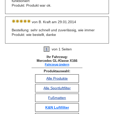
funktioniert
Produkt: Produkt war ok.
von B. Kraft am 29.01.2014
Bestellung: sehr schnell und zuverlässig, wie immer
Produkt: wie bestellt, danke
1
von 1 Seiten
Ihr Fahrzeug:
Mercedes GL-Klasse X166
Fahrzeug ändern
Produktauswahl:
Alle Produkte
Alle Sportluftfilter
Fußmatten
K&N Luftfilter