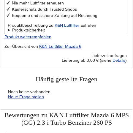
Nie mehr Luftfilter erneuern
Käuferschutz durch Trusted Shops
Bequeme und sichere Zahlung auf Rechnung
Produktbeschreibung zu
K&N Luftfilter
aufrufen
Produktsicherheit
Produkt weiterempfehlen
Zur Übersicht von
K&N Luftfilter Mazda 6
Lieferzeit anfragen
Lieferung ab 0,00 € (siehe
Details
)
Häufig gestellte Fragen
Noch keine vorhanden.
Neue Frage stellen
Bewertungen zu K&N Luftfilter Mazda 6 MPS
(GG) 2.3 i Turbo Benziner 260 PS