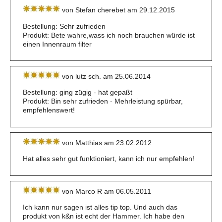
von Stefan cherebet am 29.12.2015
Bestellung: Sehr zufrieden
Produkt: Bete wahre,wass ich noch brauchen würde ist
einen Innenraum filter
von lutz sch. am 25.06.2014
Bestellung: ging zügig - hat gepaßt
Produkt: Bin sehr zufrieden - Mehrleistung spürbar,
empfehlenswert!
von Matthias am 23.02.2012
Hat alles sehr gut funktioniert, kann ich nur empfehlen!
von Marco R am 06.05.2011
Ich kann nur sagen ist alles tip top. Und auch das
produkt von k&n ist echt der Hammer. Ich habe den