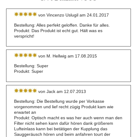
von Vincenzo Uslugil am 24.01.2017
Bestellung: Alles perfekt geloffen. Danke für alles.
Produkt: Das Produkt ist echt gut. Hält was es
verspricht!
von M. Hellwig am 17.08.2015
Bestellung: Super
Produkt: Super
von Jack am 12.07.2013
Bestellung: Die Bestellung wurde per Vorkasse
vorgenommen und lief recht zügig Produkt kam wie
erwartet an
Produkt: Optisch macht es was her auch wenn man den
Filter nicht sehen kann dafür hören dank größerem
Lufteinlass kann bei betätigen der Kupplung das
Sauggeräusch hören und beim anfahren tourt der