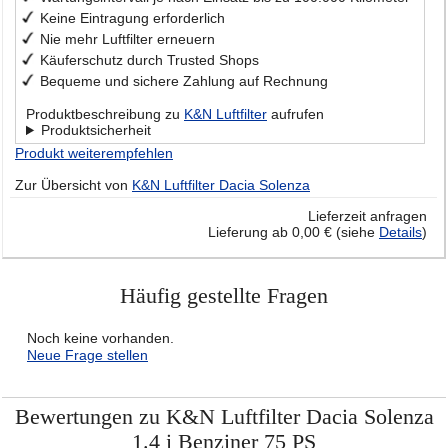
Keine Eintragung erforderlich
Nie mehr Luftfilter erneuern
Käuferschutz durch Trusted Shops
Bequeme und sichere Zahlung auf Rechnung
Produktbeschreibung zu
K&N Luftfilter
aufrufen
Produktsicherheit
Produkt weiterempfehlen
Zur Übersicht von
K&N Luftfilter Dacia Solenza
Lieferzeit anfragen
Lieferung ab 0,00 € (siehe
Details
)
Häufig gestellte Fragen
Noch keine vorhanden.
Neue Frage stellen
Bewertungen zu K&N Luftfilter Dacia Solenza
1.4 i Benziner 75 PS