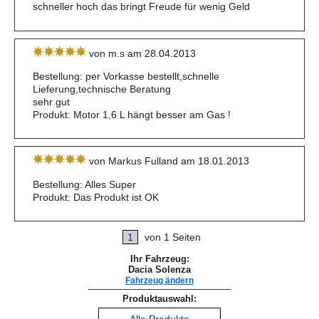
schneller hoch das bringt Freude für wenig Geld
von m.s am 28.04.2013
Bestellung: per Vorkasse bestellt,schnelle
Lieferung,technische Beratung
sehr gut
Produkt: Motor 1,6 L hängt besser am Gas !
von Markus Fulland am 18.01.2013
Bestellung: Alles Super
Produkt: Das Produkt ist OK
1
von 1 Seiten
Ihr Fahrzeug:
Dacia Solenza
Fahrzeug ändern
Produktauswahl: