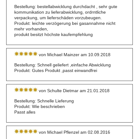
Bestellung: bestellabwicklung durchdacht , sehr gute
kommunikation zu lieferabwicklung, ordrntliche
verpackung, um lieferschäden vorzubeugen.
Produkt: leichte verzögerung bei gasannahme nicht
mehr vorhanden,
produkt besitzt höchste kaufempfehlung
von Michael Mainzer am 10.09.2018
Bestellung: Schnell geliefert ,einfache Abwicklung
Produkt: Gutes Produkt ,passt einwandfrei
von Schulte Dietmar am 21.01.2018
Bestellung: Schnelle Lieferung
Produkt: Wie beschrieben
Passt alles
von Michael Pflenzel am 02.08.2016