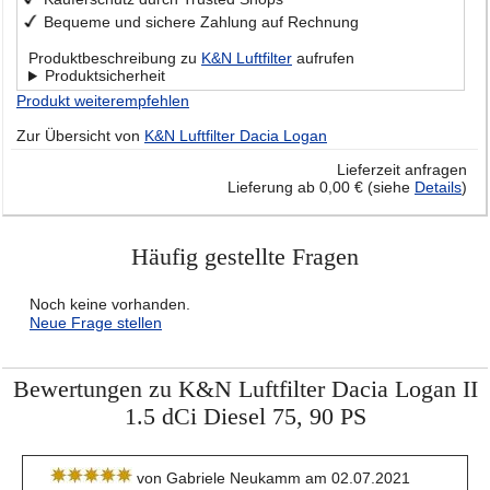
Bequeme und sichere Zahlung auf Rechnung
Produktbeschreibung zu
K&N Luftfilter
aufrufen
Produktsicherheit
Produkt weiterempfehlen
Zur Übersicht von
K&N Luftfilter Dacia Logan
Lieferzeit anfragen
Lieferung ab 0,00 € (siehe
Details
)
Häufig gestellte Fragen
Noch keine vorhanden.
Neue Frage stellen
Bewertungen zu K&N Luftfilter Dacia Logan II
1.5 dCi Diesel 75, 90 PS
von Gabriele Neukamm am 02.07.2021