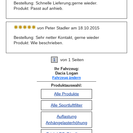
Bestellung: Schnelle Lieferung;gerne wieder.
Produkt: Passt auf anhieb.
von Peter Stadler am 18.10.2015
Bestellung: Sehr netter Kontakt, gerne wieder
Produkt: Wie beschrieben.
1
von 1 Seiten
Ihr Fahrzeug:
Dacia Logan
Fahrzeug ändern
Produktauswahl:
Alle Produkte
Alle Sportluftfilter
Auflastung
Anhängelasterhöhung