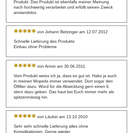
Produkt: Das Produkt ist ebenfalls meiner Meinung
nach hochwertig verarbeitet und erfüllt seinen Zweck
anstandslos.
von Johann Betzinger am 12.07.2012
Schnelle Lieferung des Produkts
Einbau ohne Probleme
von Armin am 30.06.2011
Vom Produkt weiss ich ja, dass es gut ist. Habs ja auch
in meinen Mopeds immer verwendet. Dort sogar den
Ölfilter dazu. Würd für die Abwicklung gern einen 6.
stern dazu geben. Das haut bei Euch immer mehr als
spitzenmässig hin.
von Läubin am 13.10.2010
Sehr sehr schnelle Lieferung alles ohne
Komplikationen. Gerne wieder.