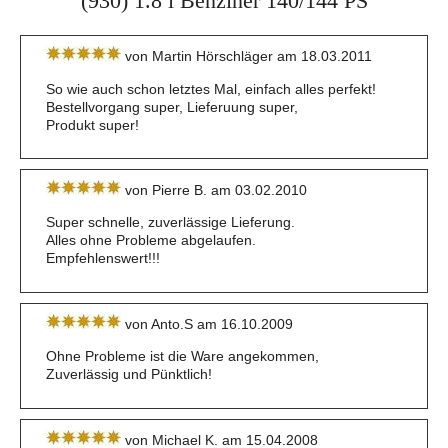
(930) 1.8 i Benziner 140/144 PS
von Martin Hörschläger am 18.03.2011
So wie auch schon letztes Mal, einfach alles perfekt!
Bestellvorgang super, Lieferuung super,
Produkt super!
von Pierre B. am 03.02.2010
Super schnelle, zuverlässige Lieferung.
Alles ohne Probleme abgelaufen.
Empfehlenswert!!!
von Anto.S am 16.10.2009
Ohne Probleme ist die Ware angekommen,
Zuverlässig und Pünktlich!
von Michael K. am 15.04.2008