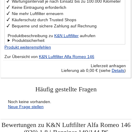
Wartungsintervall je nach Einsatz bis zu 100.000 Kilometer
Keine Eintragung erforderlich
Nie mehr Luftfilter erneuern
Käuferschutz durch Trusted Shops
Bequeme und sichere Zahlung auf Rechnung
Produktbeschreibung zu
K&N Luftfilter
aufrufen
Produktsicherheit
Produkt weiterempfehlen
Zur Übersicht von
K&N Luftfilter Alfa Romeo 146
Lieferzeit anfragen
Lieferung ab 0,00 € (siehe
Details
)
Häufig gestellte Fragen
Noch keine vorhanden.
Neue Frage stellen
Bewertungen zu K&N Luftfilter Alfa Romeo 146