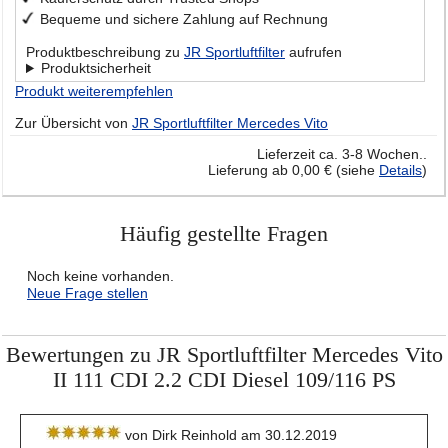
Bequeme und sichere Zahlung auf Rechnung
Produktbeschreibung zu
JR Sportluftfilter
aufrufen
Produktsicherheit
Produkt weiterempfehlen
Zur Übersicht von
JR Sportluftfilter Mercedes Vito
Lieferzeit ca. 3-8 Wochen..
Lieferung ab 0,00 € (siehe
Details
)
Häufig gestellte Fragen
Noch keine vorhanden.
Neue Frage stellen
Bewertungen zu JR Sportluftfilter Mercedes Vito
II 111 CDI 2.2 CDI Diesel 109/116 PS
von Dirk Reinhold am 30.12.2019