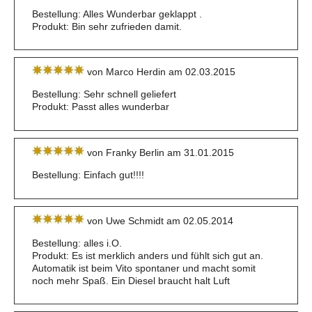
Bestellung: Alles Wunderbar geklappt .
Produkt: Bin sehr zufrieden damit.
von Marco Herdin am 02.03.2015
Bestellung: Sehr schnell geliefert
Produkt: Passt alles wunderbar
von Franky Berlin am 31.01.2015
Bestellung: Einfach gut!!!!
von Uwe Schmidt am 02.05.2014
Bestellung: alles i.O.
Produkt: Es ist merklich anders und fühlt sich gut an.
Automatik ist beim Vito spontaner und macht somit
noch mehr Spaß. Ein Diesel braucht halt Luft