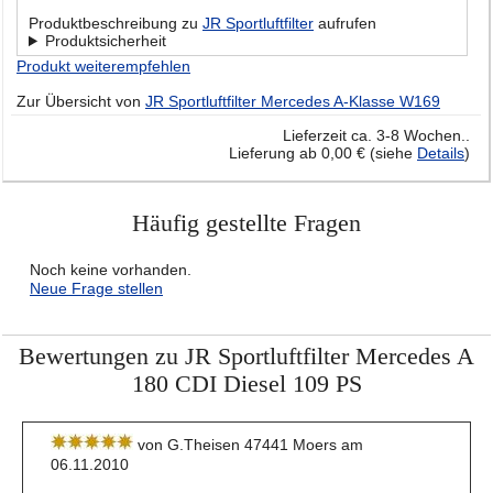
Produktbeschreibung zu
JR Sportluftfilter
aufrufen
Produktsicherheit
Produkt weiterempfehlen
Zur Übersicht von
JR Sportluftfilter Mercedes A-Klasse W169
Lieferzeit ca. 3-8 Wochen..
Lieferung ab 0,00 € (siehe
Details
)
Häufig gestellte Fragen
Noch keine vorhanden.
Neue Frage stellen
Bewertungen zu JR Sportluftfilter Mercedes A
180 CDI Diesel 109 PS
von G.Theisen 47441 Moers am
06.11.2010