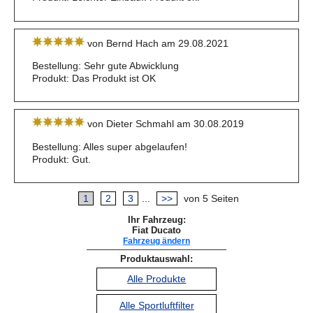
von Bernd Hach am 29.08.2021
Bestellung: Sehr gute Abwicklung
Produkt: Das Produkt ist OK
von Dieter Schmahl am 30.08.2019
Bestellung: Alles super abgelaufen!
Produkt: Gut.
1
2
3
...
>>
von 5 Seiten
Ihr Fahrzeug:
Fiat Ducato
Fahrzeug ändern
Produktauswahl:
Alle Produkte
Alle Sportluftfilter