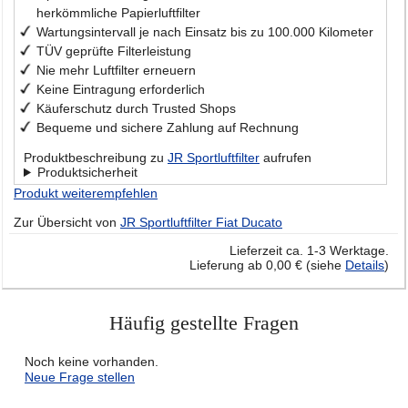
herkömmliche Papierluftfilter
Wartungsintervall je nach Einsatz bis zu 100.000 Kilometer
TÜV geprüfte Filterleistung
Nie mehr Luftfilter erneuern
Keine Eintragung erforderlich
Käuferschutz durch Trusted Shops
Bequeme und sichere Zahlung auf Rechnung
Produktbeschreibung zu
JR Sportluftfilter
aufrufen
Produktsicherheit
Produkt weiterempfehlen
Zur Übersicht von
JR Sportluftfilter Fiat Ducato
Lieferzeit ca. 1-3 Werktage.
Lieferung ab 0,00 € (siehe
Details
)
Häufig gestellte Fragen
Noch keine vorhanden.
Neue Frage stellen