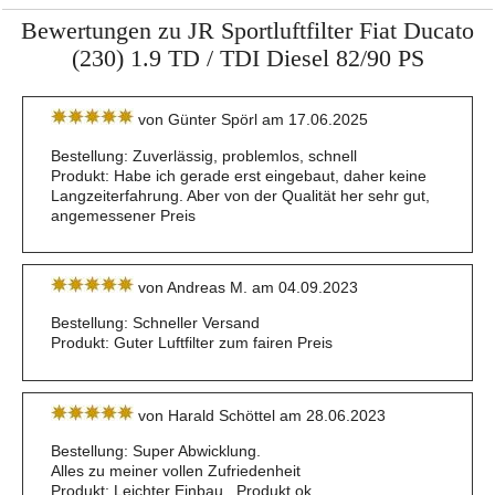
Bewertungen zu JR Sportluftfilter Fiat Ducato
(230) 1.9 TD / TDI Diesel 82/90 PS
von Günter Spörl am 17.06.2025
Bestellung: Zuverlässig, problemlos, schnell
Produkt: Habe ich gerade erst eingebaut, daher keine
Langzeiterfahrung. Aber von der Qualität her sehr gut,
angemessener Preis
von Andreas M. am 04.09.2023
Bestellung: Schneller Versand
Produkt: Guter Luftfilter zum fairen Preis
von Harald Schöttel am 28.06.2023
Bestellung: Super Abwicklung.
Alles zu meiner vollen Zufriedenheit
Produkt: Leichter Einbau.. Produkt ok.