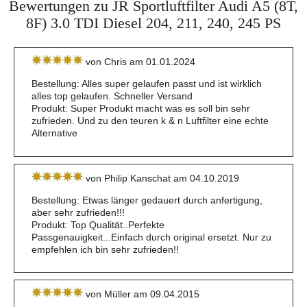
Bewertungen zu JR Sportluftfilter Audi A5 (8T,
8F) 3.0 TDI Diesel 204, 211, 240, 245 PS
von Chris am 01.01.2024
Bestellung: Alles super gelaufen passt und ist wirklich
alles top gelaufen. Schneller Versand
Produkt: Super Produkt macht was es soll bin sehr
zufrieden. Und zu den teuren k & n Luftfilter eine echte
Alternative
von Philip Kanschat am 04.10.2019
Bestellung: Etwas länger gedauert durch anfertigung,
aber sehr zufrieden!!!
Produkt: Top Qualität..Perfekte
Passgenauigkeit...Einfach durch original ersetzt. Nur zu
empfehlen ich bin sehr zufrieden!!
von Müller am 09.04.2015