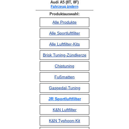
Audi A5 (8T, 8F)
Fahrzeug ändern
Produktauswahl:
Alle Produkte
Alle Sportluftfilter
Alle Luftfilter-Kits
Brisk Tuning-Zündkerze
Chiptuning
Fußmatten
Gaspedal-Tuning
JR Sportluftfilter
K&N Luftfilter
K&N Typhoon-Kit