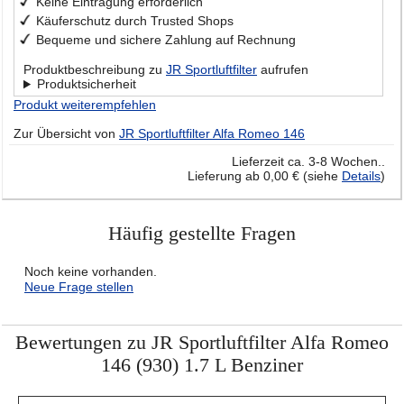
Keine Eintragung erforderlich
Käuferschutz durch Trusted Shops
Bequeme und sichere Zahlung auf Rechnung
Produktbeschreibung zu
JR Sportluftfilter
aufrufen
Produktsicherheit
Produkt weiterempfehlen
Zur Übersicht von
JR Sportluftfilter Alfa Romeo 146
Lieferzeit ca. 3-8 Wochen..
Lieferung ab 0,00 € (siehe
Details
)
Häufig gestellte Fragen
Noch keine vorhanden.
Neue Frage stellen
Bewertungen zu JR Sportluftfilter Alfa Romeo
146 (930) 1.7 L Benziner