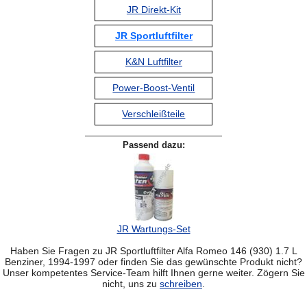
JR Direkt-Kit
JR Sportluftfilter
K&N Luftfilter
Power-Boost-Ventil
Verschleißteile
Passend dazu:
JR Wartungs-Set
Haben Sie Fragen zu JR Sportluftfilter Alfa Romeo 146 (930) 1.7 L
Benziner, 1994-1997 oder finden Sie das gewünschte Produkt nicht?
Unser kompetentes Service-Team hilft Ihnen gerne weiter. Zögern Sie
nicht, uns zu
schreiben
.