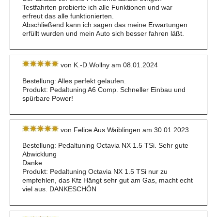
Testfahrten probierte ich alle Funktionen und war
erfreut das alle funktionierten.
Abschließend kann ich sagen das meine Erwartungen
erfüllt wurden und mein Auto sich besser fahren läßt.
von K.-D.Wollny am 08.01.2024
Bestellung: Alles perfekt gelaufen.
Produkt: Pedaltuning A6 Comp. Schneller Einbau und
spürbare Power!
von Felice Aus Waiblingen am 30.01.2023
Bestellung: Pedaltuning Octavia NX 1.5 TSi. Sehr gute
Abwicklung
Danke
Produkt: Pedaltuning Octavia NX 1.5 TSi nur zu
empfehlen, das Kfz Hängt sehr gut am Gas, macht echt
viel aus. DANKESCHÖN