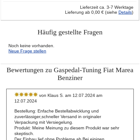
Lieferzeit ca. 3-7 Werktage
Lieferung ab 0,00 € (siehe
Details
)
Häufig gestellte Fragen
Noch keine vorhanden.
Neue Frage stellen
Bewertungen zu Gaspedal-Tuning Fiat Marea
Benziner
von Klaus S. am 12.07.2024 am
12.07.2024
Bestellung: Enfache Bestellabwicklung und
zuverlässiger,schneller Versand in originaler
Verpackung mit Versiegelung.
Produkt: Meine Meinung zu diesem Produkt war sehr
skeptisch.
Der Einbau lief ohne Probleme ab.Bei einigen