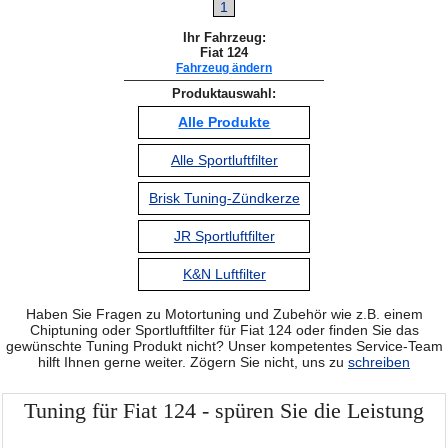
1
Ihr Fahrzeug:
Fiat 124
Fahrzeug ändern
Produktauswahl:
Alle Produkte
Alle Sportluftfilter
Brisk Tuning-Zündkerze
JR Sportluftfilter
K&N Luftfilter
Haben Sie Fragen zu Motortuning und Zubehör wie z.B. einem
Chiptuning oder Sportluftfilter für Fiat 124 oder finden Sie das
gewünschte Tuning Produkt nicht? Unser kompetentes Service-Team
hilft Ihnen gerne weiter. Zögern Sie nicht, uns zu
schreiben
Tuning für Fiat 124 - spüren Sie die Leistung