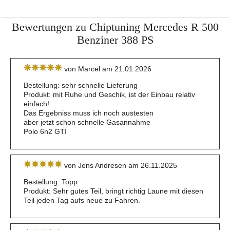
Bewertungen zu Chiptuning Mercedes R 500
Benziner 388 PS
von Marcel am 21.01.2026
Bestellung: sehr schnelle Lieferung
Produkt: mit Ruhe und Geschik, ist der Einbau relativ
einfach!
Das Ergebniss muss ich noch austesten
aber jetzt schon schnelle Gasannahme
Polo 6n2 GTI
von Jens Andresen am 26.11.2025
Bestellung: Topp
Produkt: Sehr gutes Teil, bringt richtig Laune mit diesen
Teil jeden Tag aufs neue zu Fahren.