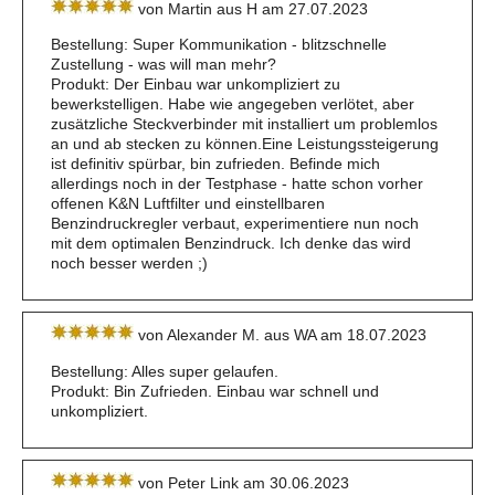
von Martin aus H am 27.07.2023
Bestellung: Super Kommunikation - blitzschnelle
Zustellung - was will man mehr?
Produkt: Der Einbau war unkompliziert zu
bewerkstelligen. Habe wie angegeben verlötet, aber
zusätzliche Steckverbinder mit installiert um problemlos
an und ab stecken zu können.Eine Leistungssteigerung
ist definitiv spürbar, bin zufrieden. Befinde mich
allerdings noch in der Testphase - hatte schon vorher
offenen K&N Luftfilter und einstellbaren
Benzindruckregler verbaut, experimentiere nun noch
mit dem optimalen Benzindruck. Ich denke das wird
noch besser werden ;)
von Alexander M. aus WA am 18.07.2023
Bestellung: Alles super gelaufen.
Produkt: Bin Zufrieden. Einbau war schnell und
unkompliziert.
von Peter Link am 30.06.2023