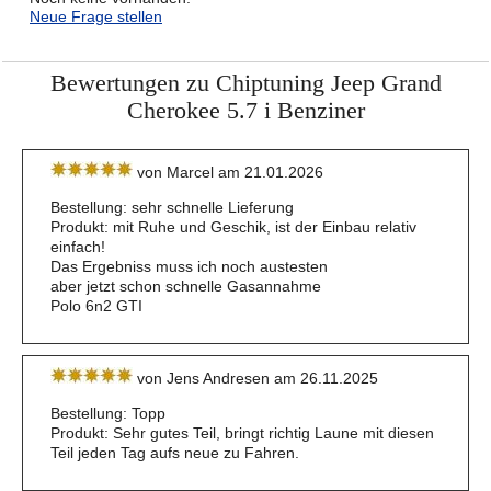
Neue Frage stellen
Bewertungen zu Chiptuning Jeep Grand
Cherokee 5.7 i Benziner
von Marcel am 21.01.2026
Bestellung: sehr schnelle Lieferung
Produkt: mit Ruhe und Geschik, ist der Einbau relativ
einfach!
Das Ergebniss muss ich noch austesten
aber jetzt schon schnelle Gasannahme
Polo 6n2 GTI
von Jens Andresen am 26.11.2025
Bestellung: Topp
Produkt: Sehr gutes Teil, bringt richtig Laune mit diesen
Teil jeden Tag aufs neue zu Fahren.