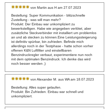
von Martin aus H am 27.07.2023
Bestellung: Super Kommunikation - blitzschnelle
Zustellung - was will man mehr?
Produkt: Der Einbau war unkompliziert zu
bewerkstelligen. Habe wie angegeben verlötet, aber
zusätzliche Steckverbinder mit installiert um problemlos
an und ab stecken zu können.Eine Leistungssteigerung
ist definitiv spürbar, bin zufrieden. Befinde mich
allerdings noch in der Testphase - hatte schon vorher
offenen K&N Luftfilter und einstellbaren
Benzindruckregler verbaut, experimentiere nun noch
mit dem optimalen Benzindruck. Ich denke das wird
noch besser werden ;)
von Alexander M. aus WA am 18.07.2023
Bestellung: Alles super gelaufen.
Produkt: Bin Zufrieden. Einbau war schnell und
unkompliziert.