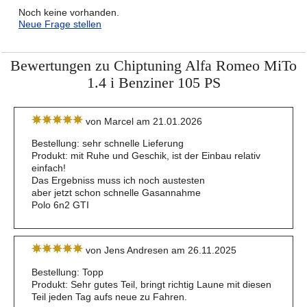
Noch keine vorhanden.
Neue Frage stellen
Bewertungen zu Chiptuning Alfa Romeo MiTo
1.4 i Benziner 105 PS
von Marcel am 21.01.2026
Bestellung: sehr schnelle Lieferung
Produkt: mit Ruhe und Geschik, ist der Einbau relativ
einfach!
Das Ergebniss muss ich noch austesten
aber jetzt schon schnelle Gasannahme
Polo 6n2 GTI
von Jens Andresen am 26.11.2025
Bestellung: Topp
Produkt: Sehr gutes Teil, bringt richtig Laune mit diesen
Teil jeden Tag aufs neue zu Fahren.