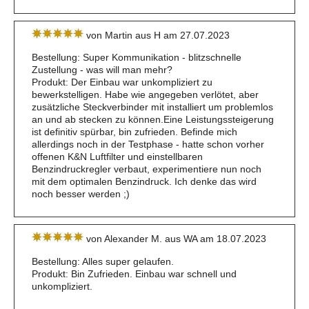
von Martin aus H am 27.07.2023
Bestellung: Super Kommunikation - blitzschnelle
Zustellung - was will man mehr?
Produkt: Der Einbau war unkompliziert zu
bewerkstelligen. Habe wie angegeben verlötet, aber
zusätzliche Steckverbinder mit installiert um problemlos
an und ab stecken zu können.Eine Leistungssteigerung
ist definitiv spürbar, bin zufrieden. Befinde mich
allerdings noch in der Testphase - hatte schon vorher
offenen K&N Luftfilter und einstellbaren
Benzindruckregler verbaut, experimentiere nun noch
mit dem optimalen Benzindruck. Ich denke das wird
noch besser werden ;)
von Alexander M. aus WA am 18.07.2023
Bestellung: Alles super gelaufen.
Produkt: Bin Zufrieden. Einbau war schnell und
unkompliziert.