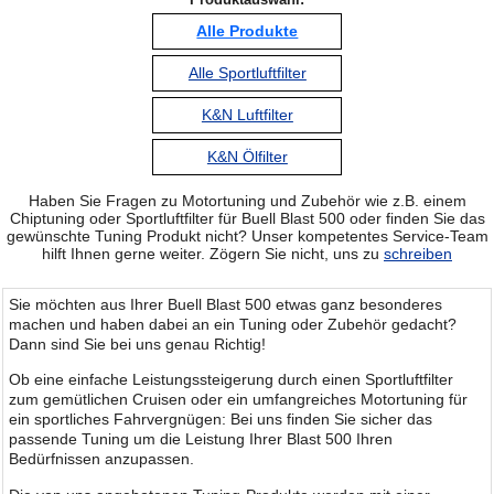
Alle Produkte
Alle Sportluftfilter
K&N Luftfilter
K&N Ölfilter
Haben Sie Fragen zu Motortuning und Zubehör wie z.B. einem
Chiptuning oder Sportluftfilter für Buell Blast 500 oder finden Sie das
gewünschte Tuning Produkt nicht? Unser kompetentes Service-Team
hilft Ihnen gerne weiter. Zögern Sie nicht, uns zu
schreiben
Sie möchten aus Ihrer Buell Blast 500 etwas ganz besonderes
machen und haben dabei an ein Tuning oder Zubehör gedacht?
Dann sind Sie bei uns genau Richtig!
Ob eine einfache Leistungssteigerung durch einen Sportluftfilter
zum gemütlichen Cruisen oder ein umfangreiches Motortuning für
ein sportliches Fahrvergnügen: Bei uns finden Sie sicher das
passende Tuning um die Leistung Ihrer Blast 500 Ihren
Bedürfnissen anzupassen.